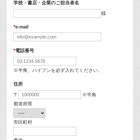
学校・書店・企業のご担当者名
様
*
e-mail
*
電話番号
※半角、ハイフンを必ず入れてください。
住所
〒
※半角
都道府県
市区町村