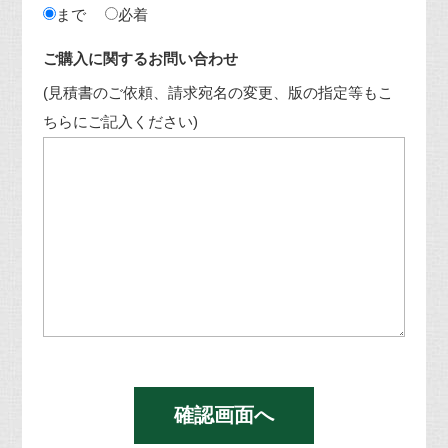
まで
必着
ご購入に関するお問い合わせ
(見積書のご依頼、請求宛名の変更、版の指定等もこ
ちらにご記入ください)