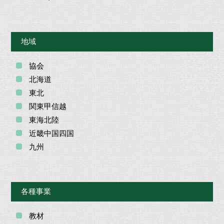
地域
協会
北海道
東北
関東甲信越
東海北陸
近畿中国四国
九州
各種事業
教材