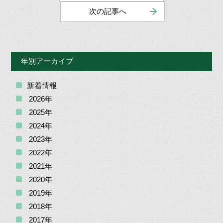
次の記事へ
年別アーカイブ
新着情報
2026年
2025年
2024年
2023年
2022年
2021年
2020年
2019年
2018年
2017年