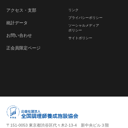
アクセス・支部
リンク
プライバシーポリシー
統計データ
ソーシャルメディア
ポリシー
お問い合わせ
サイトポリシー
正会員限定ページ
〒151-0053 東京都渋谷区代々木2-13-4 新中央ビル３階