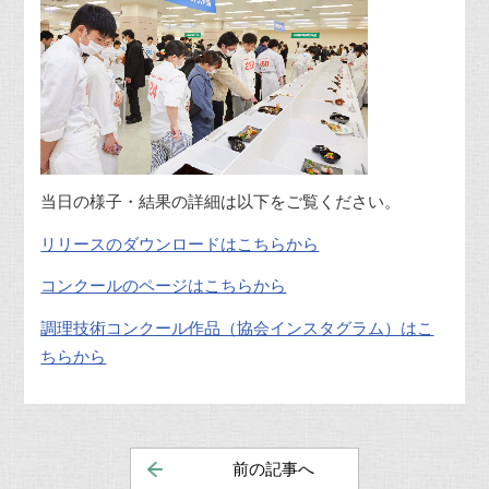
当日の様子・結果の詳細は以下をご覧ください。
リリースのダウンロードはこちらから
コンクールのページはこちらから
調理技術コンクール作品（協会インスタグラム）はこ
ちらから
前の記事へ